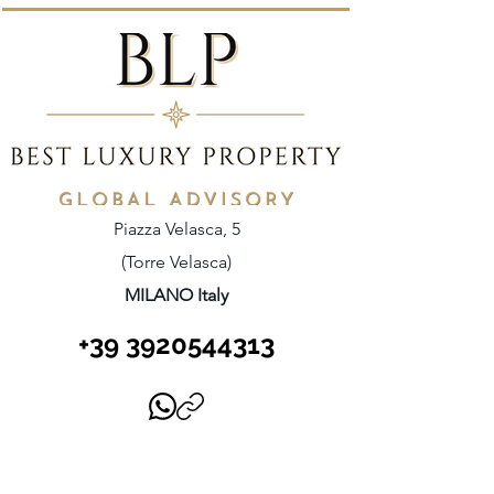
Piazza Velasca, 5
(Torre Velasca)
MILANO Italy
+39 3920544313