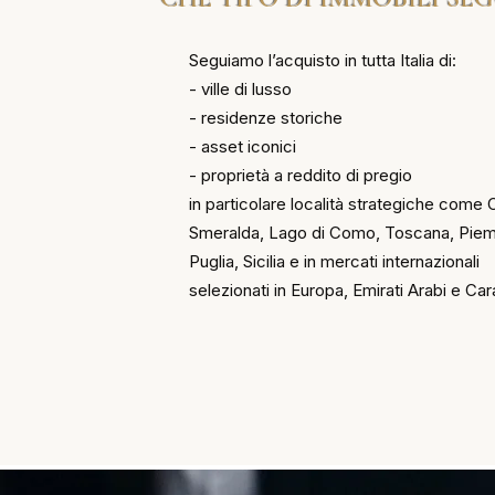
Seguiamo l’acquisto in tutta Italia di:
- ville di lusso
- residenze storiche
- asset iconici
- proprietà a reddito di pregio
in particolare località strategiche come
Smeralda, Lago di Como, Toscana, Piem
Puglia, Sicilia e in mercati internazionali
selezionati in Europa, Emirati Arabi e Cara