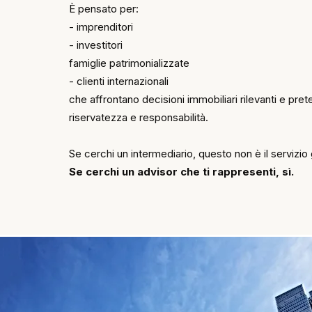
È pensato per:
- imprenditori
- investitori
famiglie patrimonializzate
- clienti internazionali
che affrontano decisioni immobiliari rilevanti e pr
riservatezza e responsabilità.
Se cerchi un intermediario, questo non è il servizio 
Se cerchi un advisor che ti rappresenti, sì.