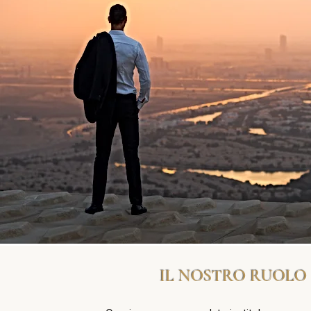
IL NOSTRO RUOLO