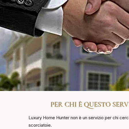
PER CHI È QUESTO SERV
Luxury Home Hunter non è un servizio per chi cerca
scorciatoie.