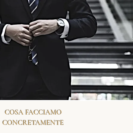
COSA FACCIAMO
CONCRETAMENTE