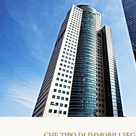
CHE TIPO DI IMMOBILI SE