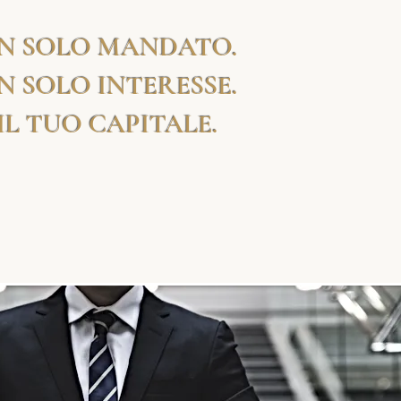
N SOLO MANDATO.
N SOLO INTERESSE.
IL TUO CAPITALE.